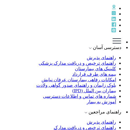
دسترسی آسان
راهنمای پذيرش
راهنمای ترخيص و دريافت مدارک پزشکی
کلینیک های بیمارستان
بیمه های طرف قرارداد
امکانات رفاهی بیمارستان عرفان نیایش
بلوک زایمان و راهنمای صدور گواهی ولادت
بیماران بین الملل (IPD)
شماره های تماس و اطلاعات دسترسی
آموزش به بیمار
راهنمای مراجعین
راهنمای پذیرش
راهنمای ترخیص و دریافت مدارک