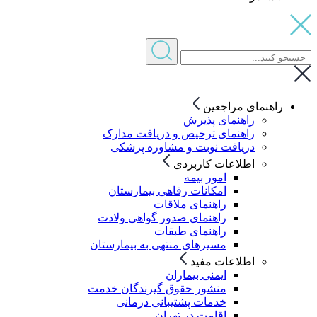
راهنمای مراجعین
راهنمای پذیرش
راهنمای ترخیص و دریافت مدارک
دریافت نوبت و مشاوره پزشکی
اطلاعات کاربردی
امور بیمه
امکانات رفاهی بیمارستان
راهنمای ملاقات
راهنمای صدور گواهی ولادت
راهنمای طبقات
مسیرهای منتهی به بیمارستان
اطلاعات مفید
ایمنی بیماران
منشور حقوق گیرندگان خدمت
خدمات پشتیبانی درمانی
اقامت در تهران