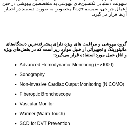
سهولت دستیابی تکنسین‌های بیهوشی به متخصصین بیهوشی در حین
اعمال جراحی، سیستم Pager مخصوص به صورت دستبند در اختیار
آن‌ها قرار می‌گیرد.
گروه بیهوشی و مراقبت های ویژه دارای پیشرفته‌ترین دستگاه‌های
مانیتورینگ و تجهیزاتی از قبیل موارد زیر است که در بخش‌های ویژه
و اتاق عمل مورد استفاده قرار می‌گیرد:
Advanced Hemodynamic Monitoring (Ev l000)
Sonography
Non-Invasive Cardiac Output Monitoring (NICOMO)
Fiberoptic Bronchoscope
Vascular Monitor
Warmer (Warm Touch)
SCD for DVT Prevention