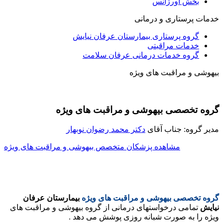
بخش اورژانس
خدمات پرستاری و درمانی
گروه پرستاری بیمارستان عرفان نیایش
خدمات مراقبتی
گروه خدمات درمانی عرفان سلامت
بیهوشی و مراقبت های ویژه
گروه تخصصی بیهوشی و مراقبت های ویژه
مدیر گروه: جناب آقای
دکتر محمد رضوان نوبهار
مشاهده پزشکان متخصص بیهوشی و مراقبت های ویژه
گروه تخصصی بیهوشی و مراقبت های ویژه
بیمارستان عرفان
نیایش
تمامی درخواستهای درمانی از گروه بیهوشی و مراقبت های
ویژه را به صورت شبانه روزی پوشش می دهد .