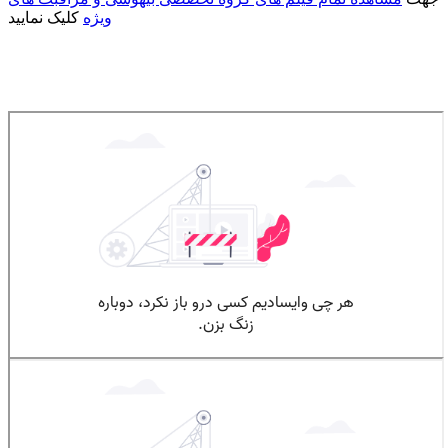
ویژه
کلیک نمایید