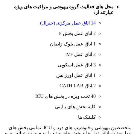
محل های فعالیت گروه بیهوشی و مراقبت های ویژه
عبارتند از:
14 اتاق عمل مرکزی (جنرال)
2 اتاق عمل بخش 8
1 اتاق عمل بلوک زایمان
2 اتاق عمل IVF
3 اتاق عمل اسکوپی
1 اتاق عمل اورژانس
2 اتاق CATH LAB
40 تخت ویژه در بخش های ICU
کلیه بخش های بالینی
کلینیک ها
متخصصین بیهوشی و فلوشیپ های درد و ICU، تمامی بخش های
بیمارستان، اتاق عمل ها و بخش های ویژه را به صورت شبانه روزی