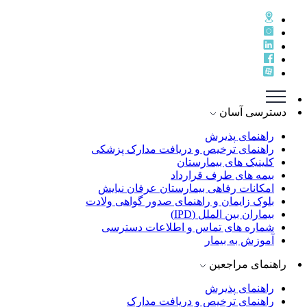
دسترسی آسان
راهنمای پذيرش
راهنمای ترخيص و دريافت مدارک پزشکی
کلینیک های بیمارستان
بیمه های طرف قرارداد
امکانات رفاهی بیمارستان عرفان نیایش
بلوک زایمان و راهنمای صدور گواهی ولادت
بیماران بین الملل (IPD)
شماره های تماس و اطلاعات دسترسی
آموزش به بیمار
راهنمای مراجعین
راهنمای پذیرش
راهنمای ترخیص و دریافت مدارک