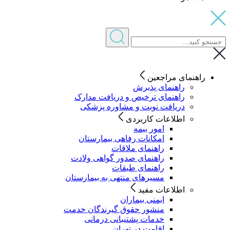
راهنمای مراجعین
راهنمای پذیرش
راهنمای ترخیص و دریافت مدارک
دریافت نوبت و مشاوره پزشکی
اطلاعات کاربردی
امور بیمه
امکانات رفاهی بیمارستان
راهنمای ملاقات
راهنمای صدور گواهی ولادت
راهنمای طبقات
مسیرهای منتهی به بیمارستان
اطلاعات مفید
ایمنی بیماران
منشور حقوق گیرندگان خدمت
خدمات پشتیبانی درمانی
اقامت در تهران