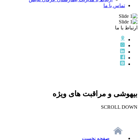
تماس با ما
ارتباط با ما
بیهوشی و مراقبت های ویژه
SCROLL DOWN
صفحه نخست