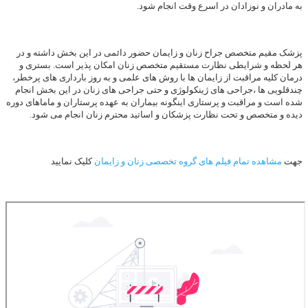
به مادران و نوزادان در اسرع وقت انجام شود.
پزشک مقیم متخصص جراح زنان و زایمان حضور دائمی در این بخش داشته و در
هر لحظه و شرایطی نظارت مستقیم متخصص زنان امکان پذیر است. بستری و
درمان کلیه مراقبت از زایمان ها با روش های علمی و به روز بارداری های پرخطر،
چندقلویی ها ،جراحی های ژینکولوژی و حتی جراحی های زنان در این بخش انجام
شده است و مراقبت و پرستاری اینگونه بیماران به عهده پرستاران و ماماهای دوره
دیده و متخصص و تحت نظارت پزشکان و اساتید محترم زنان انجام می شود.
جهت
مشاهده تمام فیلم های گروه تخصصی زنان و زایمان
کلیک نمایید