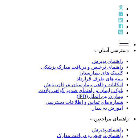
دسترسی آسان
راهنمای پذيرش
راهنمای ترخيص و دريافت مدارک پزشکی
کلینیک های بیمارستان
بیمه های طرف قرارداد
امکانات رفاهی بیمارستان عرفان نیایش
بلوک زایمان و راهنمای صدور گواهی ولادت
بیماران بین الملل (IPD)
شماره های تماس و اطلاعات دسترسی
آموزش به بیمار
راهنمای مراجعین
راهنمای پذیرش
راهنمای ترخیص و دریافت مدارک