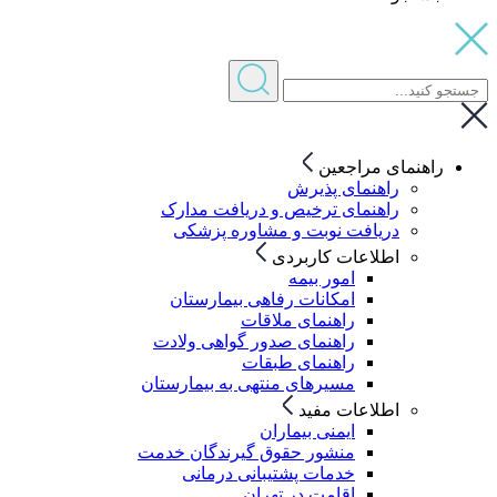
راهنمای مراجعین
راهنمای پذیرش
راهنمای ترخیص و دریافت مدارک
دریافت نوبت و مشاوره پزشکی
اطلاعات کاربردی
امور بیمه
امکانات رفاهی بیمارستان
راهنمای ملاقات
راهنمای صدور گواهی ولادت
راهنمای طبقات
مسیرهای منتهی به بیمارستان
اطلاعات مفید
ایمنی بیماران
منشور حقوق گیرندگان خدمت
خدمات پشتیبانی درمانی
اقامت در تهران