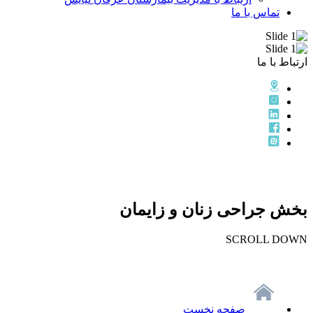
تماس با ما
ارتباط با ما
بخش جراحی زنان و زایمان
SCROLL DOWN
صفحه نخست