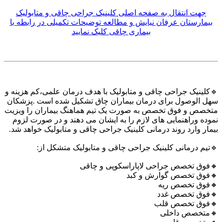
جهت انتقال به صفحه اصلی کلینیک جراحی چاقی و متابولیک
بیمارستان عرفان نیایش و مطالعه توضیحات تکمیلی در رابطه با
بیماری چاقی کلیک نمایید
🔹کلینیک جراحی چاقی و متابولیک با هدف درمان علمی،کم هزینه و
سهل الوصول برای درمان بیماران چاق تشکیل شده است .پزشکان
متخصص و فوق تخصص به صورت یک تیم هماهنگ بیماران را ویزیت
نموده وراهنمایی های لازم را به ایشان می دهند و در صورت لزوم
بیمار وارد روند درمانی کلینیک جراحی چاقی و متابولیک خواهد شد.
🔹تیم درمانی کلینیک جراحی چاقی و متابولیک متشکل از:
🔸فوق تخصص جراحی لاپاراسکوپی و چاقی
🔸فوق تخصص گوارش و کبد
🔸فوق تخصص ریه
🔸فوق تخصص غدد
🔸فوق تخصص قلب
🔸متخصص داخلی