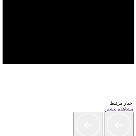
اخبار مرتبط
مشاهده بیشتر