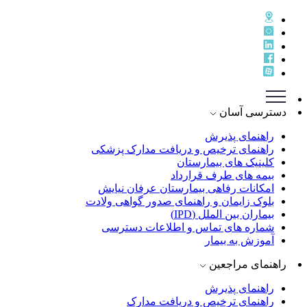
دسترسی آسان
راهنمای پذيرش
راهنمای ترخيص و دريافت مدارک پزشکی
کلینیک های بیمارستان
بیمه های طرف قرارداد
امکانات رفاهی بیمارستان عرفان نیایش
بلوک زایمان و راهنمای صدور گواهی ولادت
بیماران بین الملل (IPD)
شماره های تماس و اطلاعات دسترسی
آموزش به بیمار
راهنمای مراجعین
راهنمای پذیرش
راهنمای ترخیص و دریافت مدارک