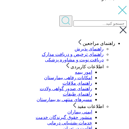
راهنمای مراجعین
راهنمای پذیرش
راهنمای ترخیص و دریافت مدارک
دریافت نوبت و مشاوره پزشکی
اطلاعات کاربردی
امور بیمه
امکانات رفاهی بیمارستان
راهنمای ملاقات
راهنمای صدور گواهی ولادت
راهنمای طبقات
مسیرهای منتهی به بیمارستان
اطلاعات مفید
ایمنی بیماران
منشور حقوق گیرندگان خدمت
خدمات پشتیبانی درمانی
اقامت در تهران