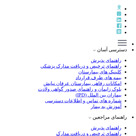
دسترسی آسان
راهنمای پذيرش
راهنمای ترخيص و دريافت مدارک پزشکی
کلینیک های بیمارستان
بیمه های طرف قرارداد
امکانات رفاهی بیمارستان عرفان نیایش
بلوک زایمان و راهنمای صدور گواهی ولادت
بیماران بین الملل (IPD)
شماره های تماس و اطلاعات دسترسی
آموزش به بیمار
راهنمای مراجعین
راهنمای پذیرش
راهنمای ترخیص و دریافت مدارک