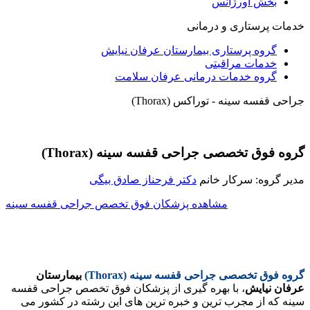
بخش اورژانس
خدمات پرستاری و درمانی
گروه پرستاری بیمارستان عرفان نیایش
خدمات مراقبتی
گروه خدمات درمانی عرفان سلامت
جراحی قفسه سینه - توراکس (Thorax)
گروه فوق تخصصی جراحی قفسه سینه (Thorax)
مدیر گروه: سرکار خانم
دکتر فرحناز صادق بیگی
مشاهده پزشکان فوق تخصص جراحی قفسه سینه
گروه فوق تخصصی جراحی قفسه سینه (Thorax)
بیمارستان
عرفان نیایش
، با بهره گیری از پزشکان فوق تخصص جراحی قفسه
سینه که از مجرب ترین و خبره ترین های این رشته در کشور می