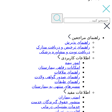
راهنمای مراجعین
راهنمای پذیرش
راهنمای ترخیص و دریافت مدارک
دریافت نوبت و مشاوره پزشکی
اطلاعات کاربردی
امور بیمه
امکانات رفاهی بیمارستان
راهنمای ملاقات
راهنمای صدور گواهی ولادت
راهنمای طبقات
مسیرهای منتهی به بیمارستان
اطلاعات مفید
ایمنی بیماران
منشور حقوق گیرندگان خدمت
خدمات پشتیبانی درمانی
اقامت در تهران