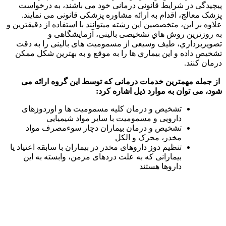
پیچیدگی در شرایط قانونی درمانی خود می باشند، به درخواست
پزشک معالج، اقدام به ارائه مشاوره پزشکی قانونی می نمایند.
علاوه بر این، متخصصین این رشته میتوانند با استفاده از دقیقترین و
به روزترین روش هاي تشخیصی بالینی، آزمایشگاهی و
تصویربرداري، طیف وسیعی از مسمومیت های بالینی را به دقت
تشخیص داده و این بیماري ها را به موقع و به بهترین شکل ممکن
درمان کنند.
از جمله مهمترین خدمات درمانی که توسط این گروه ارائه می
شود، می توان به موارد ذیل اشاره کرد:
تشخیص و درمان کلیه مسمومیت ها و اوردوزهای
دارویی و مسمومیت با سایر مواد شیمیایی
تشخیص و درمان بیماران دچار سوءمصرف مواد
مخدر، محرک و الکل
تنظیم دوز داروهای مخدر در بیماران با سابقه اعتیاد یا
بیمارانی که به علت دردهای مزمن، وابسته به این
داروها هستند