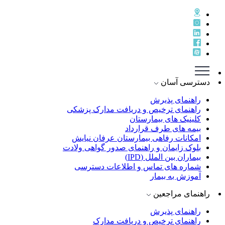
دسترسی آسان
راهنمای پذيرش
راهنمای ترخيص و دريافت مدارک پزشکی
کلینیک های بیمارستان
بیمه های طرف قرارداد
امکانات رفاهی بیمارستان عرفان نیایش
بلوک زایمان و راهنمای صدور گواهی ولادت
بیماران بین الملل (IPD)
شماره های تماس و اطلاعات دسترسی
آموزش به بیمار
راهنمای مراجعین
راهنمای پذیرش
راهنمای ترخیص و دریافت مدارک