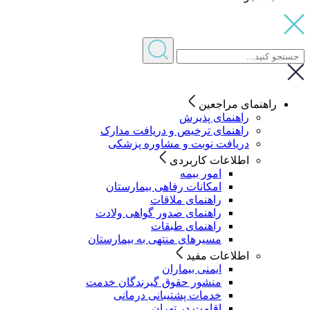
راهنمای مراجعین
راهنمای پذیرش
راهنمای ترخیص و دریافت مدارک
دریافت نوبت و مشاوره پزشکی
اطلاعات کاربردی
امور بیمه
امکانات رفاهی بیمارستان
راهنمای ملاقات
راهنمای صدور گواهی ولادت
راهنمای طبقات
مسیرهای منتهی به بیمارستان
اطلاعات مفید
ایمنی بیماران
منشور حقوق گیرندگان خدمت
خدمات پشتیبانی درمانی
اقامت در تهران