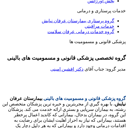
بخش اورژانس
خدمات پرستاری و درمانی
گروه پرستاری بیمارستان عرفان نیایش
خدمات مراقبتی
گروه خدمات درمانی عرفان سلامت
پزشکی قانونی و مسمومیت ها
گروه تخصصی پزشکی قانونی و مسمومیت های بالینی
مدیر گروه: جناب آقای
دکتر افشین امینی
گروه پزشکی قانونی و مسمومیت های بالینی
بیمارستان عرفان
نیایش
، با بهره گیري از مجربترین و خبره ترین پزشکان متخصص این
رشته، به بیماران سرپایی و بستري ارائه خدمت می کند. پزشکان
این گروه، در بیماران بدحال، بیمارانی که کاندید اعمال پرخطر
هستند، بیمارانی که نیاز به احراز اهلیت ایشان برای رضایت به
اقدامات درمانی وجود دارد و بیمارانی که به هر دلیل دچار یک