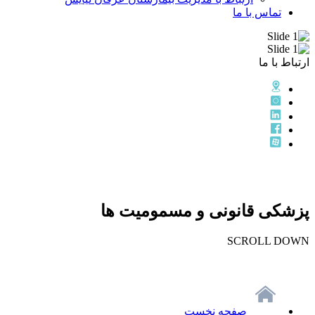
تماس با ما
ارتباط با ما
پزشکی قانونی و مسمومیت ها
SCROLL DOWN
صفحه نخست