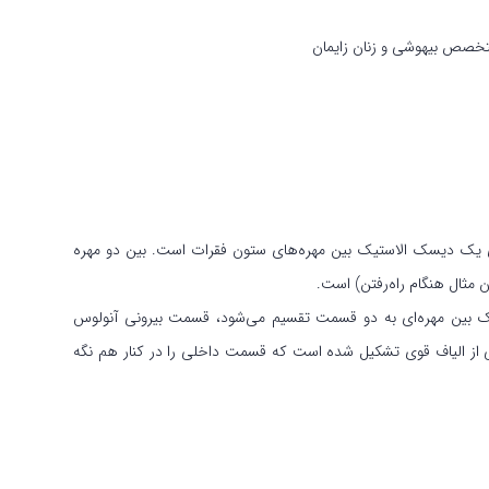
متخصص بیهوشی و زنان زایمان
‌ای یک دیسک الاستیک بین مهره‌های ستون فقرات است. بین دو مهره
مثال هنگام راه‌رفتن) است.
سک بین مهره‌ای به دو قسمت تقسیم می‌شود، قسمت بیرونی آنولوس
نی از الیاف قوی تشکیل شده است که قسمت داخلی را در کنار هم نگه