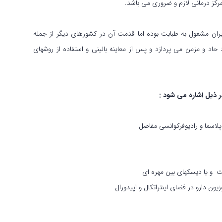
رکز درمانی لازم و ضروری می باشد.
ان مشغول به طبابت بوده اما قدمت آن در کشورهای دیگر از جمله
ی درد حاد و مزمن می پردازد و پس از معاینه بالینی و استفاده از روشهای
 ذیل اشاره می شود :
لاسما و رادیوفرکوانسی مفاصل
 و یا دیسکهای بین مهره ای
ن دارو در فضای اینتراتکال و اپیدورال