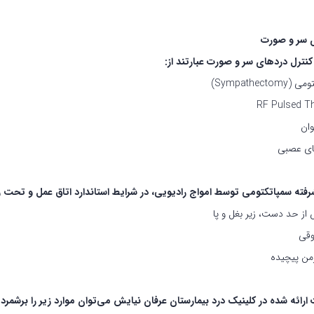
 سر و صورت
ترل دردهای سر و صورت عبارتند از:
Sympathecto)
RF Pulsed T
وان
ای عصبی
ته سمپاتکتومی توسط امواج رادیویی، در شرایط استاندارد اتاق عمل و تحت ر
از حد دست، زیر بغل و پا
وقی
من پیچیده
ارائه شده در کلینیک درد بیمارستان عرفان نیایش می‌توان موارد زیر را برشمرد: