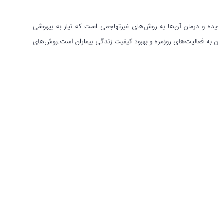
 و درمان آن‌ها به روش‌های غیرتهاجمی است که نیاز به بیهوشی
 به فعالیت‌های روزمره و بهبود کیفیت زندگی بیماران است.روش‌های