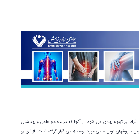
افراد نیز توجه زیادی می شود. از آنجا که در مجامع علمی و بهداشتی
 با روشهای نوین علمی مورد توجه زیادی قرار گرفته است. از این رو