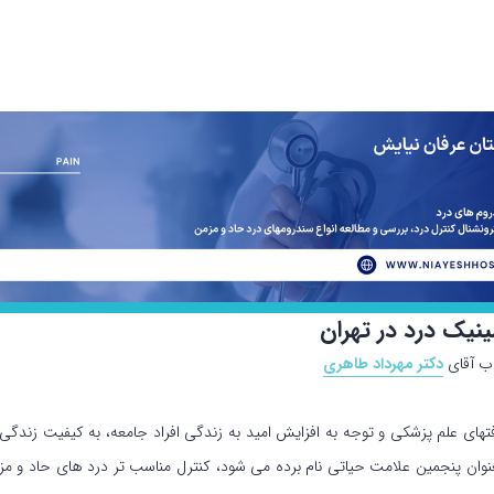
ینیک درد در تهران
اب آقای
دکتر مهرداد طاهری
فتهای علم پزشکی و توجه به افزایش امید به زندگی افراد جامعه، به کیفیت زندگی 
عنوان پنجمین علامت حیاتی نام برده می شود، کنترل مناسب تر درد های حاد و مزمن