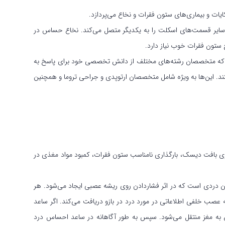
ت و بیماری‌های ستون فقرات و نخاع می‌پردازد.
و سایر قسمت‌های اسکلت را به یکدیگر متصل می‌کند. نخاع حساس در
ح ستون فقرات خوب نیاز دارد.
است که متخصصان رشته‌های مختلف از دانش تخصصی خود برای پاسخ به
د. این‌ها به ویژه شامل متخصصان ارتوپدی و جراحی تروما و همچنین
ی بافت دیسک، بارگذاری نامناسب ستون فقرات، کمبود مواد مغذی در
ین دردی است که در اثر فشاردادن روی ریشه عصبی ایجاد می‌شود. هر
ب خلفی اطلاعاتی در مورد درد در بازو دریافت می‌کند. اگر ساعد
اع به مغز منتقل می‌شود. سپس به طور آگاهانه در ساعد احساس درد