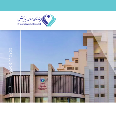
SCROLL DOWN