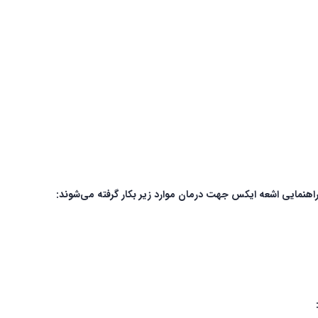
اهنمایی اشعه ایکس جهت درمان موارد زیر بکار گرفته می‌شوند: