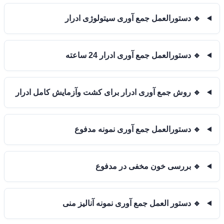
🔹 دستورالعمل جمع آوری سیتولوژی ادرار
🔹 دستورالعمل جمع آوری ادرار 24 ساعته
🔹 روش جمع آوری ادرار برای کشت وآزمایش کامل ادرار
🔹 دستورالعمل جمع آوری نمونه مدفوع
🔹 بررسی خون مخفی در مدفوع
🔹 دستور العمل جمع آوری نمونه آنالیز منی