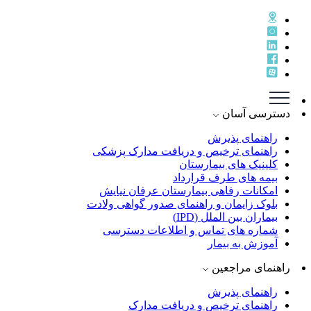
دسترسی آسان
راهنمای پذيرش
راهنمای ترخيص و دريافت مدارک پزشکی
کلینیک های بیمارستان
بیمه های طرف قرارداد
امکانات رفاهی بیمارستان عرفان نیایش
بلوک زایمان و راهنمای صدور گواهی ولادت
بیماران بین الملل (IPD)
شماره های تماس و اطلاعات دسترسی
آموزش به بیمار
راهنمای مراجعین
راهنمای پذیرش
راهنمای ترخیص و دریافت مدارک