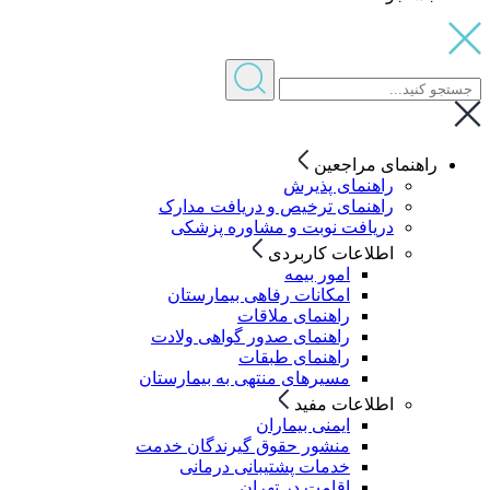
راهنمای مراجعین
راهنمای پذیرش
راهنمای ترخیص و دریافت مدارک
دریافت نوبت و مشاوره پزشکی
اطلاعات کاربردی
امور بیمه
امکانات رفاهی بیمارستان
راهنمای ملاقات
راهنمای صدور گواهی ولادت
راهنمای طبقات
مسیرهای منتهی به بیمارستان
اطلاعات مفید
ایمنی بیماران
منشور حقوق گیرندگان خدمت
خدمات پشتیبانی درمانی
اقامت در تهران