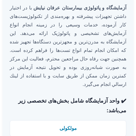
آزمایشگاه و پاتولوژی بیمارستان عرفان نیایش
با در اختیار
داشتن تجهیزات پیشرفته و بهره‌مندی از تکنولوژیست‌های
کار آزموده، خدمات وسیعی را در زمینه انجام انواع
آزمایش‌های تشخیصی و پاتولوژیک ارائه می‌دهد. این
آزمایشگاه به مدرن‌ترین و مجهزترین دستگاه‌ها تجهیز شده
که امکان انجام تمام انواع تست‌ها را فراهم کرده است.
همچنین جهت رفاه حال مراجعین محترم، فعالیت این مرکز
به صورت شبانه‌روزی بوده و تحویل نتیجه آزمایش در
کمترین زمان ممکن از طريق سايت و با استفاده از لينك
ارسالي انجام می‌گیرد.
✔️ واحد آزمایشگاه شامل بخش‌های تخصصی زیر
می‌باشد:
مولکولی