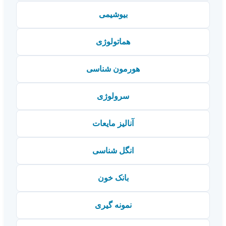
بیوشیمی
هماتولوژی
هورمون شناسی
سرولوژی
آنالیز مایعات
انگل شناسی
بانک خون
نمونه گیری