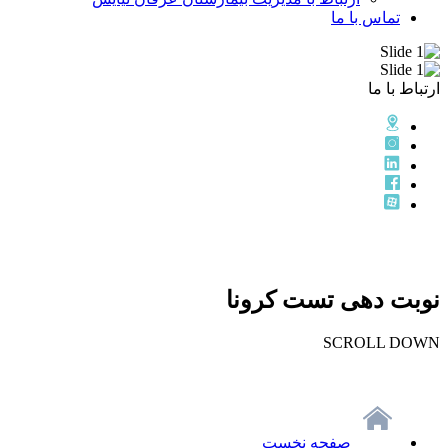
تماس با ما
ارتباط با ما
نوبت دهی تست کرونا
SCROLL DOWN
صفحه نخست