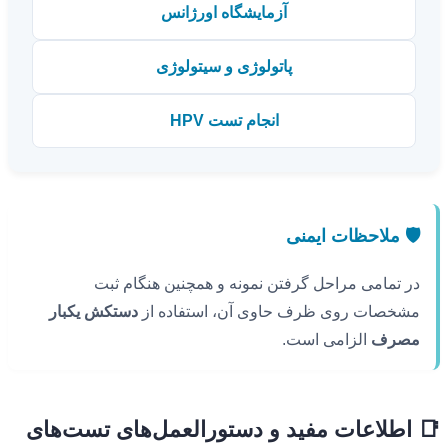
آزمایشگاه اورژانس
پاتولوژی و سیتولوژی
انجام تست HPV
🛡️ ملاحظات ایمنی
در تمامی مراحل گرفتن نمونه و همچنین هنگام ثبت
مشخصات روی ظرف حاوی آن، استفاده از
دستکش یکبار
مصرف
الزامی است.
📑 اطلاعات مفید و دستورالعمل‌های تست‌های