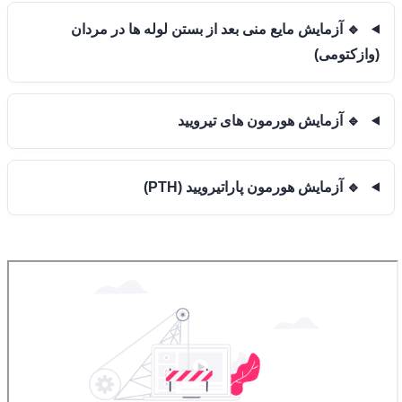
🔹 آزمایش مایع منی بعد از بستن لوله ها در مردان
(وازکتومی)
🔹 آزمایش هورمون های تیرویید
🔹 آزمایش هورمون پاراتیرویید (PTH)