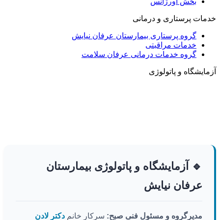
بخش اورژانس
خدمات پرستاری و درمانی
گروه پرستاری بیمارستان عرفان نیایش
خدمات مراقبتی
گروه خدمات درمانی عرفان سلامت
آزمایشگاه و پاتولوژی
🔹 آزمایشگاه و پاتولوژی بیمارستان
عرفان نیایش
مدیرگروه و مسئول فنی صبح:
سرکار خانم
دکتر لادن