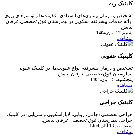
کلینیک ریه
تشخیص و درمان بیماری‌های انسدادی، عفونت‌ها و تومورهای ریوی.
ارائه خدمات پیشرفته اسکوپی در بیمارستان فوق تخصصی عرفان
نیایش
شنبه, 17 آبان,1404
مشاهده
کلینیک عفونی
تشخیص و درمان پیشرفته انواع عفونت‌ها، در کلینیک عفونی
بیمارستان فوق تخصصی عرفان نیایش
پنجشنبه, 15 آبان,1404
مشاهده
کلینیک جراحی
جراحی تخصصی (چاقی، زیبایی، لاپاراسکوپی و سرپایی) در کلینیک
جراحی بیمارستان فوق تخصصی عرفان نیایش.
ﺳﻪشنبه, 13 آبان,1404
مشاهده