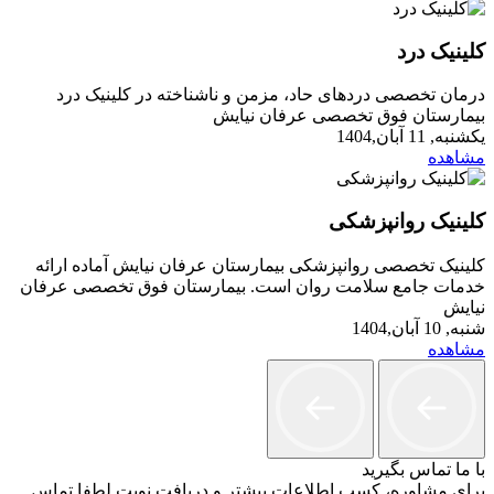
کلینیک درد
درمان تخصصی دردهای حاد، مزمن و ناشناخته در کلینیک درد
بیمارستان فوق تخصصی عرفان نیایش
یکشنبه, 11 آبان,1404
مشاهده
کلینیک روانپزشکی
کلینیک تخصصی روانپزشکی بیمارستان عرفان نیایش آماده ارائه
خدمات جامع سلامت روان است. بیمارستان فوق تخصصی عرفان
نیایش
شنبه, 10 آبان,1404
مشاهده
با ما تماس بگیرید
برای مشاوره، کسب اطلاعات بیشتر و دریافت نوبت لطفا تماس