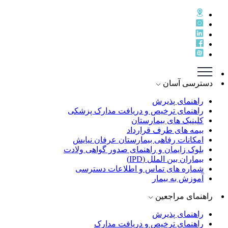
دسترسی آسان
راهنمای پذيرش
راهنمای ترخيص و دريافت مدارک پزشکی
کلینیک های بیمارستان
بیمه های طرف قرارداد
امکانات رفاهی بیمارستان عرفان نیایش
بلوک زایمان و راهنمای صدور گواهی ولادت
بیماران بین الملل (IPD)
شماره های تماس و اطلاعات دسترسی
آموزش به بیمار
راهنمای مراجعین
راهنمای پذیرش
راهنمای ترخیص و دریافت مدارک