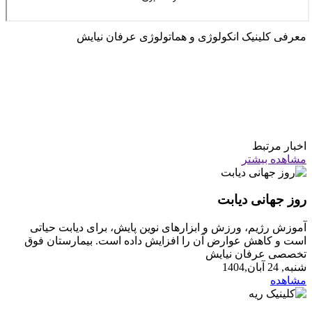
معرفی کلینیک انکولوژی و هماتولوژی عرفان نیایش
اخبار مرتبط
مشاهده بیشتر
روز جهانی دیابت
آموزش رژیم، ورزش و ابزارهای نوین پایش، برای دیابت حیاتی
است و کاهش عوارض آن را افزایش داده است. بیمارستان فوق
تخصصی عرفان نیایش
شنبه, 24 آبان,1404
مشاهده