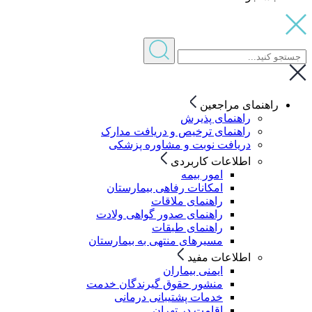
راهنمای مراجعین
راهنمای پذیرش
راهنمای ترخیص و دریافت مدارک
دریافت نوبت و مشاوره پزشکی
اطلاعات کاربردی
امور بیمه
امکانات رفاهی بیمارستان
راهنمای ملاقات
راهنمای صدور گواهی ولادت
راهنمای طبقات
مسیرهای منتهی به بیمارستان
اطلاعات مفید
ایمنی بیماران
منشور حقوق گیرندگان خدمت
خدمات پشتیبانی درمانی
اقامت در تهران