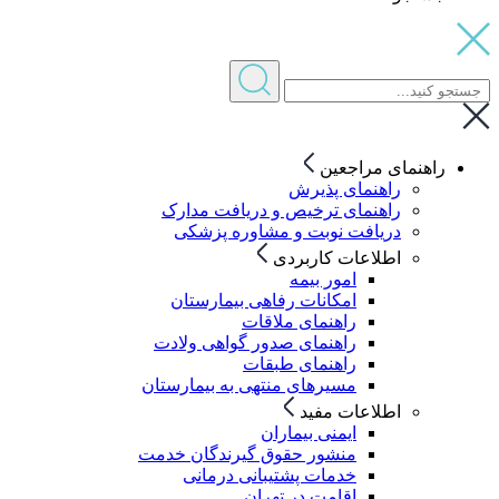
راهنمای مراجعین
راهنمای پذیرش
راهنمای ترخیص و دریافت مدارک
دریافت نوبت و مشاوره پزشکی
اطلاعات کاربردی
امور بیمه
امکانات رفاهی بیمارستان
راهنمای ملاقات
راهنمای صدور گواهی ولادت
راهنمای طبقات
مسیرهای منتهی به بیمارستان
اطلاعات مفید
ایمنی بیماران
منشور حقوق گیرندگان خدمت
خدمات پشتیبانی درمانی
اقامت در تهران