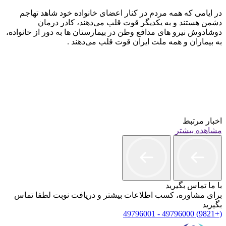
در ایامی که همه مردم در کنار اعضای خانواده خود شاهد تهاجم
دشمن هستند و به یکدیگر قوت قلب می‌دهند، کادر درمان
دوشادوش نیرو های مدافع وطن در بیمارستان ها به دور از خانواده،
به بیماران و همه ملت ایران قوت قلب می‌دهند .
اخبار مرتبط
مشاهده بیشتر
با ما تماس بگیرید
برای مشاوره، کسب اطلاعات بیشتر و دریافت نوبت لطفا تماس
بگیرید
(+9821) 49796000 - 49796001