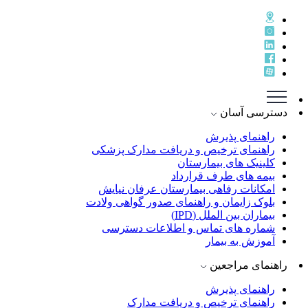
دسترسی آسان
راهنمای پذيرش
راهنمای ترخيص و دريافت مدارک پزشکی
کلینیک های بیمارستان
بیمه های طرف قرارداد
امکانات رفاهی بیمارستان عرفان نیایش
بلوک زایمان و راهنمای صدور گواهی ولادت
بیماران بین الملل (IPD)
شماره های تماس و اطلاعات دسترسی
آموزش به بیمار
راهنمای مراجعین
راهنمای پذیرش
راهنمای ترخیص و دریافت مدارک