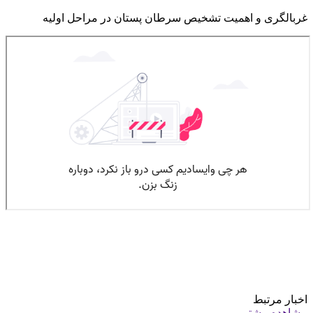
غربالگری و اهمیت تشخیص سرطان پستان در مراحل اولیه
اخبار مرتبط
مشاهده بیشتر