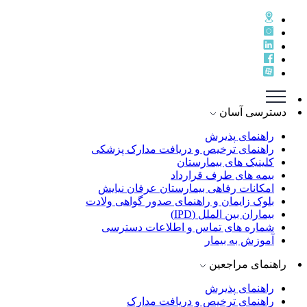
دسترسی آسان
راهنمای پذيرش
راهنمای ترخيص و دريافت مدارک پزشکی
کلینیک های بیمارستان
بیمه های طرف قرارداد
امکانات رفاهی بیمارستان عرفان نیایش
بلوک زایمان و راهنمای صدور گواهی ولادت
بیماران بین الملل (IPD)
شماره های تماس و اطلاعات دسترسی
آموزش به بیمار
راهنمای مراجعین
راهنمای پذیرش
راهنمای ترخیص و دریافت مدارک