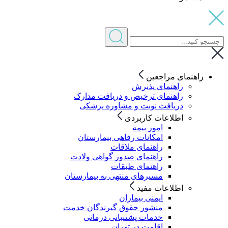
راهنمای مراجعین
راهنمای پذیرش
راهنمای ترخیص و دریافت مدارک
دریافت نوبت و مشاوره پزشکی
اطلاعات کاربردی
امور بیمه
امکانات رفاهی بیمارستان
راهنمای ملاقات
راهنمای صدور گواهی ولادت
راهنمای طبقات
مسیرهای منتهی به بیمارستان
اطلاعات مفید
ایمنی بیماران
منشور حقوق گیرندگان خدمت
خدمات پشتیبانی درمانی
اقامت در تهران